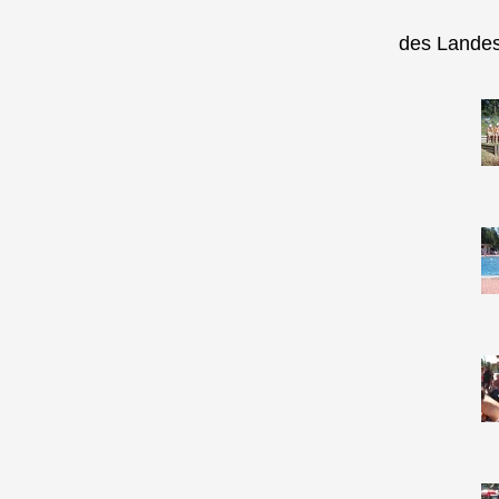
des Landes