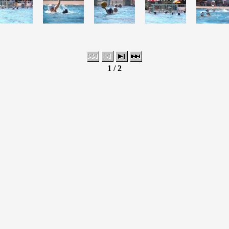
1 / 2