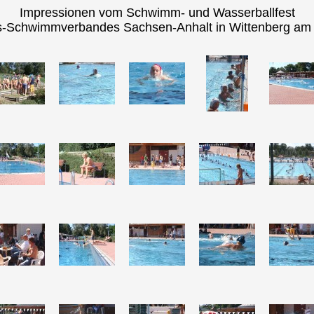
Impressionen vom Schwimm- und Wasserballfest
-Schwimmverbandes Sachsen-Anhalt in Wittenberg am