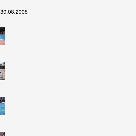
 30.08.2008