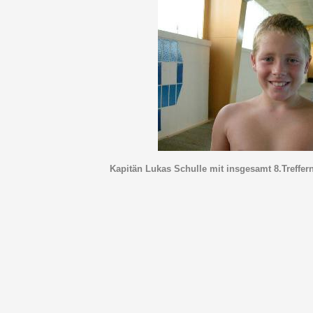
Kapitän Lukas Schulle mit insgesamt 8.Treffern