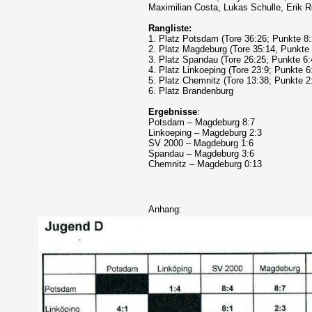
Maximilian Costa, Lukas Schulle, Erik 
Rangliste:
1. Platz Potsdam (Tore 36:26; Punkte 8:
2. Platz Magdeburg (Tore 35:14, Punkte 
3. Platz Spandau (Tore 26:25; Punkte 6:
4. Platz Linkoeping (Tore 23:9; Punkte 6
5. Platz Chemnitz (Tore 13:38; Punkte 2
6. Platz Brandenburg
Ergebnisse
:
Potsdam – Magdeburg 8:7
Linkoeping – Magdeburg 2:3
SV 2000 – Magdeburg 1:6
Spandau – Magdeburg 3:6
Chemnitz – Magdeburg 0:13
Anhang: